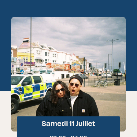
Samedi 11 Juillet