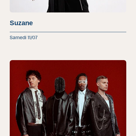
Suzane
Samedi 11/07