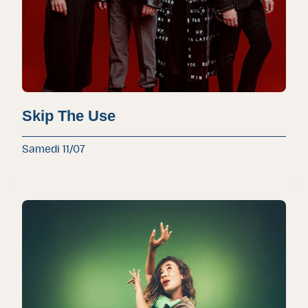
Skip The Use
Samedi 11/07