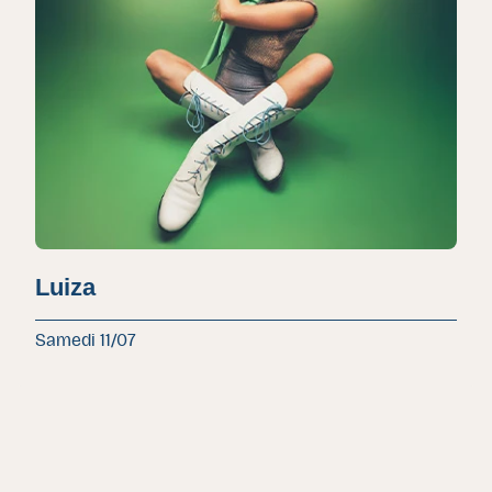
Luiza
Samedi 11/07