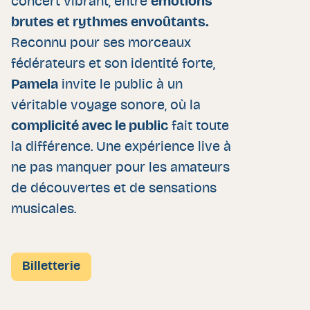
concert vibrant, entre
émotions
brutes et rythmes envoûtants.
Reconnu pour ses morceaux
fédérateurs et son identité forte,
Pamela
invite le public à un
véritable voyage sonore, où la
complicité avec le public
fait toute
la différence. Une expérience live à
ne pas manquer pour les amateurs
de découvertes et de sensations
musicales.
Billetterie