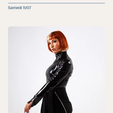
Samedi 11/07