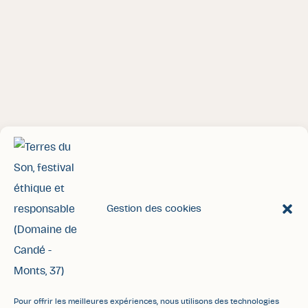
Gestion des cookies
Accueil
Contact
Espace pro/presse
FAQ
Mentions légales
Politique de confidentialité
Pour offrir les meilleures expériences, nous utilisons des technologies