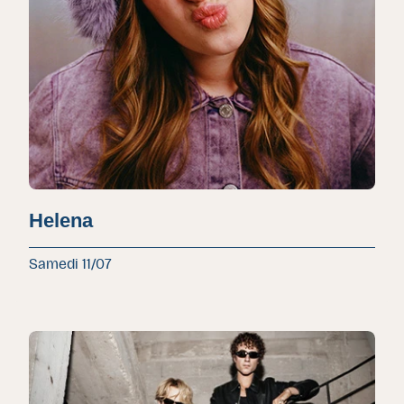
Helena
Samedi 11/07