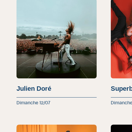
Julien Doré
Super
Dimanche 12/07
Dimanche