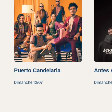
Puerto Candelaria
Antes 
Dimanche 12/07
Dimanche