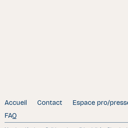
Accueil
Contact
Espace pro/press
FAQ