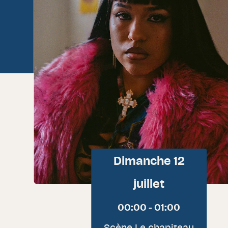
Dimanche 12
juillet
00:00 - 01:00
Scène Le chapiteau