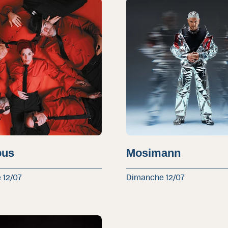
bus
Mosimann
 12/07
Dimanche 12/07