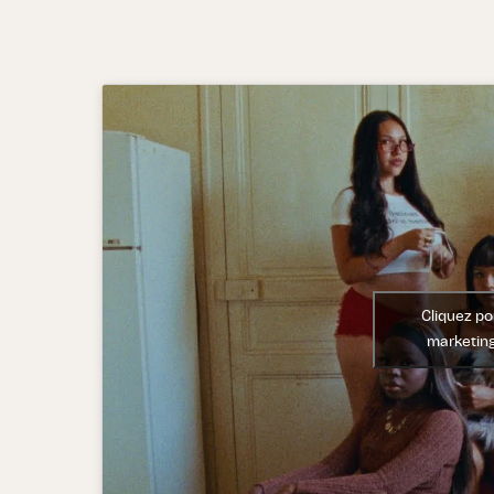
Cliquez po
marketing