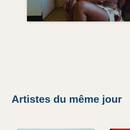
Artistes du même jour