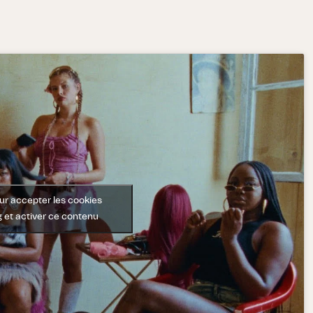
ur accepter les cookies
 et activer ce contenu