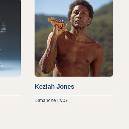
Keziah Jones
Dimanche 12/07