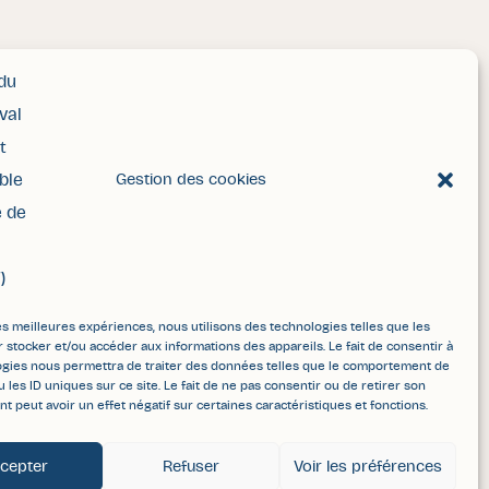
Gestion des cookies
les meilleures expériences, nous utilisons des technologies telles que les
 stocker et/ou accéder aux informations des appareils. Le fait de consentir à
ogies nous permettra de traiter des données telles que le comportement de
u les ID uniques sur ce site. Le fait de ne pas consentir ou de retirer son
 peut avoir un effet négatif sur certaines caractéristiques et fonctions.
cepter
Refuser
Voir les préférences