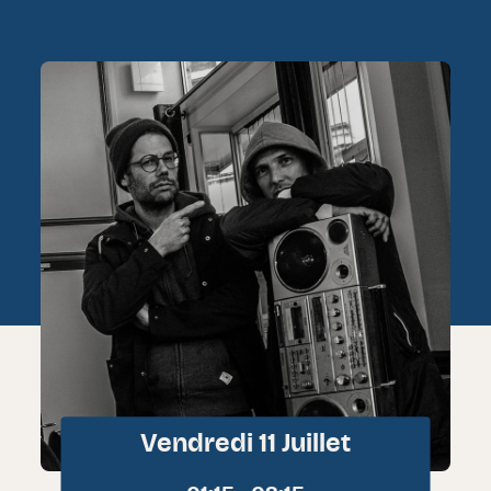
Vendredi 11 Juillet