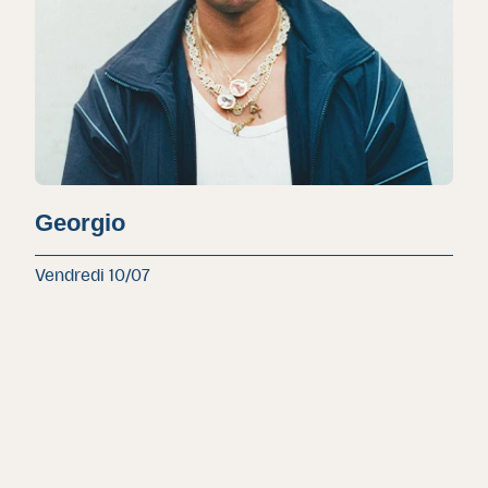
Georgio
Vendredi 10/07