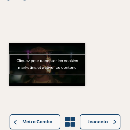
Cliquez pour accepter les cookies
marketing et activer ce contenu
Grille des artistes
Metro Combo
Jeanneto