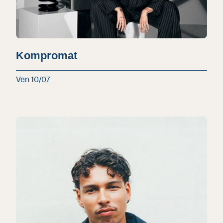
Kompromat
Ven 10/07