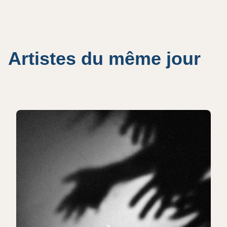
Artistes du même jour