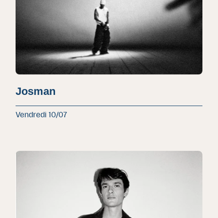
Josman
Vendredi 10/07