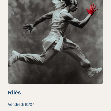
Rilès
Vendredi 10/07