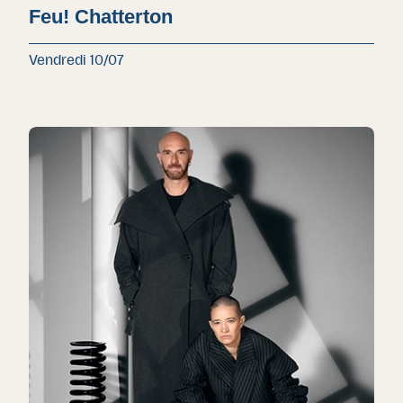
Feu! Chatterton
Vendredi 10/07