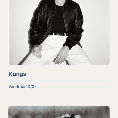
Kungs
Vendredi 10/07