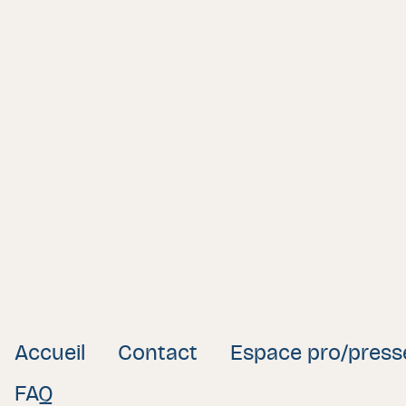
Accueil
Contact
Espace pro/press
FAQ