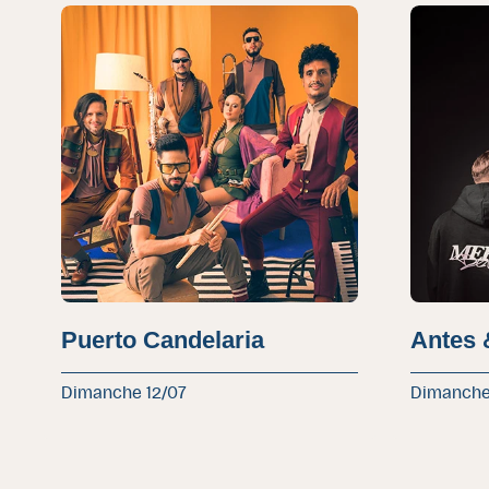
Puerto Candelaria
Antes 
Dimanche 12/07
Dimanche