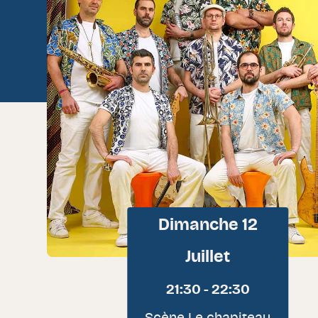
Dimanche 12
Juillet
21:30 - 22:30
Scène Le chapiteau