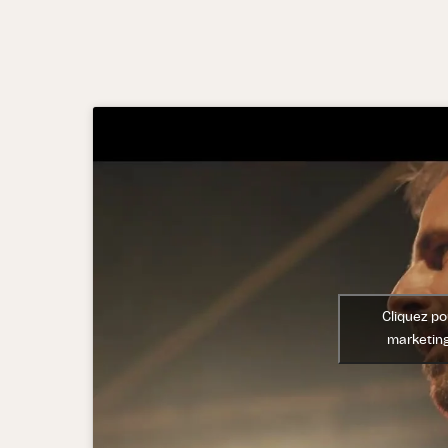
Cliquez po
marketing