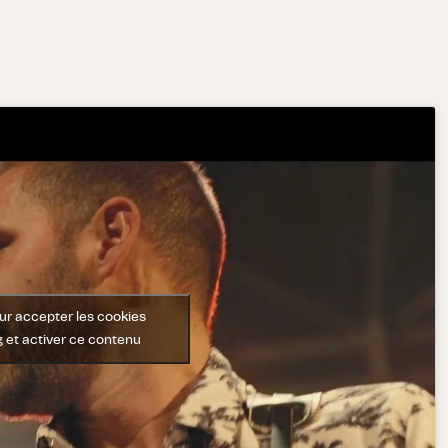
ur accepter les cookies
 et activer ce contenu