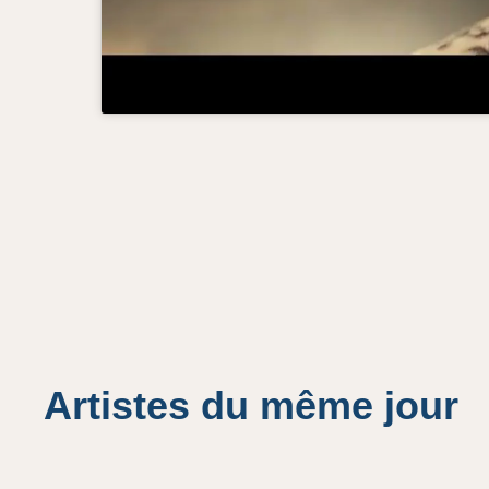
Artistes du même jour