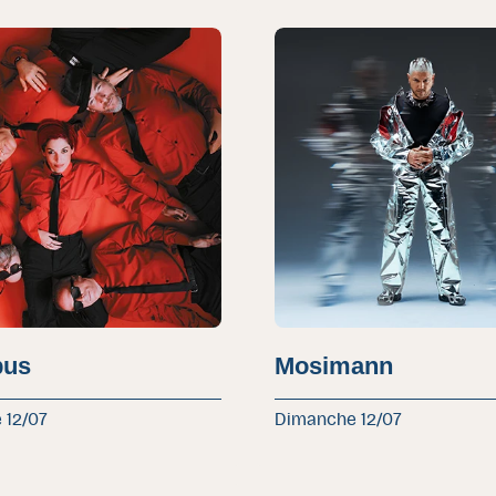
bus
Mosimann
 12/07
Dimanche 12/07