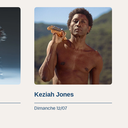
Keziah Jones
Dimanche 12/07