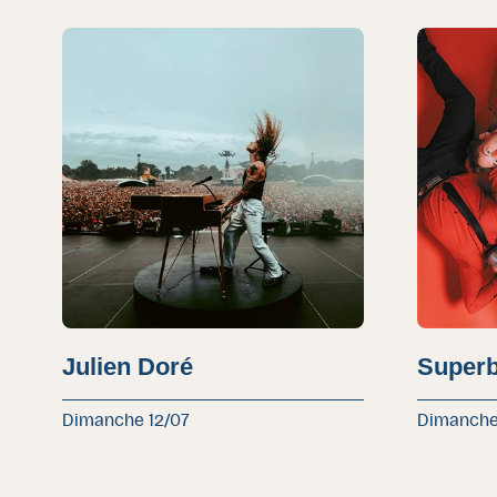
Julien Doré
Super
Dimanche 12/07
Dimanche