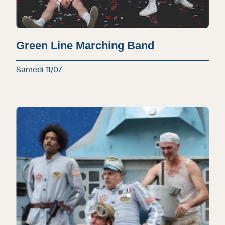
Green Line Marching Band
Samedi 11/07