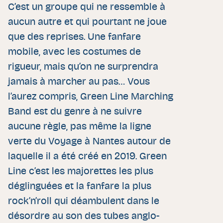
C’est un groupe qui ne ressemble à
aucun autre et qui pourtant ne joue
que des reprises. Une fanfare
mobile, avec les costumes de
rigueur, mais qu’on ne surprendra
jamais à marcher au pas… Vous
l’aurez compris, Green Line Marching
Band est du genre à ne suivre
aucune règle, pas même la ligne
verte du Voyage à Nantes autour de
laquelle il a été créé en 2019. Green
Line c’est les majorettes les plus
déglinguées et la fanfare la plus
rock’n’roll qui déambulent dans le
désordre au son des tubes anglo-