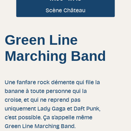
Scène Château
Green Line
Marching Band
Une fanfare rock démente qui file la
banane à toute personne qui la
croise, et qui ne reprend pas
uniquement Lady Gaga et Daft Punk,
c’est possible. Ça s’appelle même
Green Line Marching Band.