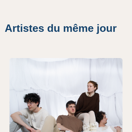
Artistes du même jour