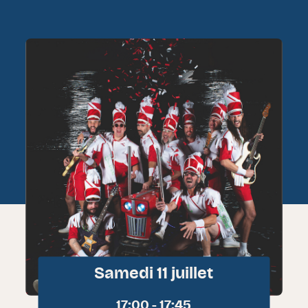
Samedi 11 juillet
17:00 - 17:45