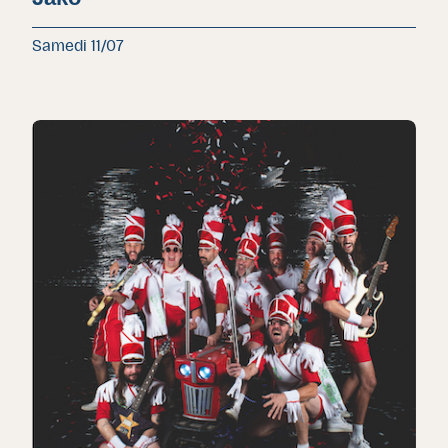
Samedi 11/07