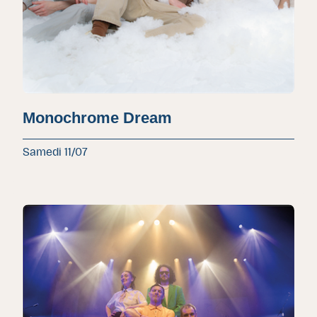
Monochrome Dream
Samedi 11/07