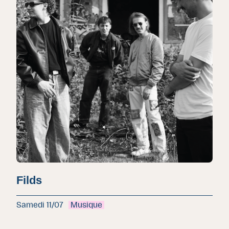
Filds
Samedi 11/07
Musique