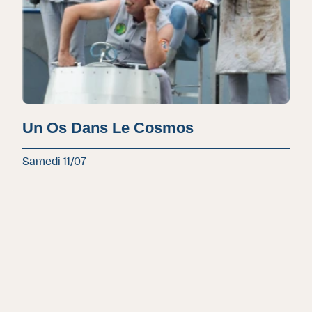
Un Os Dans Le Cosmos
Samedi 11/07