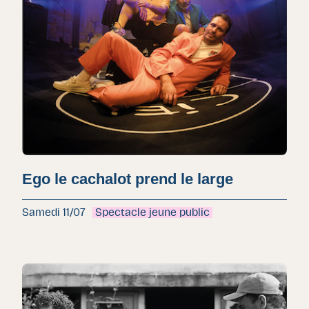
Ego le cachalot prend le large
Samedi 11/07
Spectacle jeune public