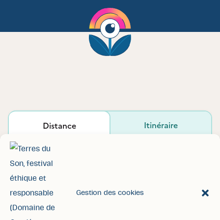
Gestion des cookies
Accueil
Contact