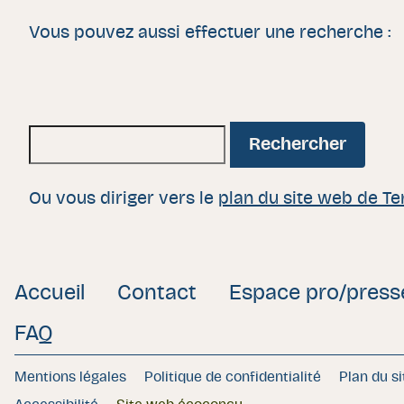
Vous pouvez aussi effectuer une recherche :
Rechercher :
Ou vous diriger vers le
plan du site web de Te
Accueil
Contact
Espace pro/press
FAQ
Mentions légales
Politique de confidentialité
Plan du si