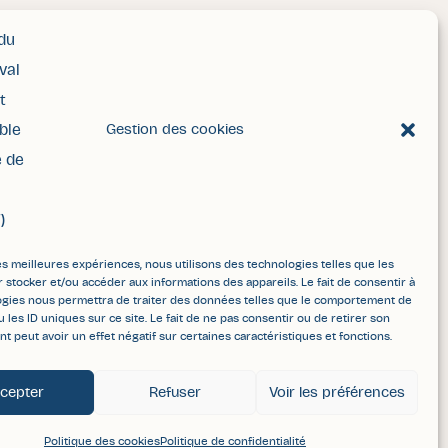
Gestion des cookies
les meilleures expériences, nous utilisons des technologies telles que les
 stocker et/ou accéder aux informations des appareils. Le fait de consentir à
ogies nous permettra de traiter des données telles que le comportement de
u les ID uniques sur ce site. Le fait de ne pas consentir ou de retirer son
 peut avoir un effet négatif sur certaines caractéristiques et fonctions.
cepter
Refuser
Voir les préférences
Politique des cookies
Politique de confidentialité