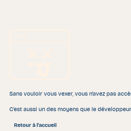
Sans vouloir vous vexer, vous n'avez pas accè
C'est aussi un des moyens que le développeur (
Retour à l'accueil